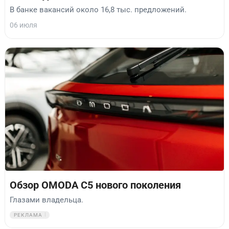
В банке вакансий около 16,8 тыс. предложений.
06 июля
Обзор OMODA C5 нового поколения
Глазами владельца.
РЕКЛАМА