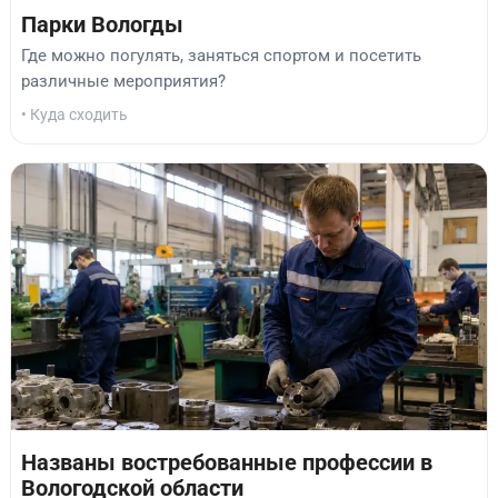
Парки Вологды
Где можно погулять, заняться спортом и посетить
различные мероприятия?
• Куда сходить
Названы востребованные профессии в
Вологодской области