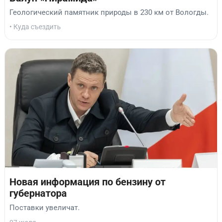
Геологический памятник природы в 230 км от Вологды.
• Куда съездить
Новая информация по бензину от
губернатора
Поставки увеличат.