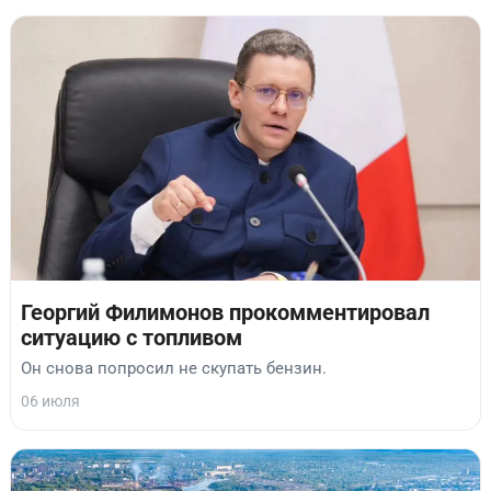
Георгий Филимонов прокомментировал
ситуацию с топливом
Он снова попросил не скупать бензин.
06 июля