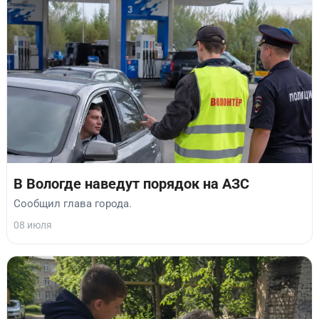
В Вологде наведут порядок на АЗС
Сообщил глава города.
08 июля