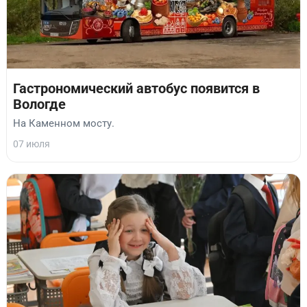
Гастрономический автобус появится в
Вологде
На Каменном мосту.
07 июля