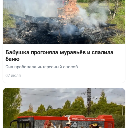
Бабушка прогоняла муравьёв и спалила
баню
Она пробовала интересный способ.
07 июля