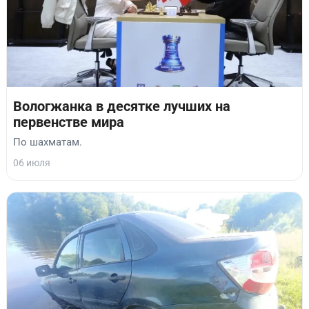
Вологжанка в десятке лучших на
первенстве мира
По шахматам.
06 июля