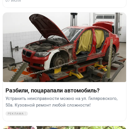
07 июля
Разбили, поцарапали автомобиль?
Устранить неисправности можно на ул. Гиляровского,
50а. Кузовной ремонт любой сложности!
РЕКЛАМА