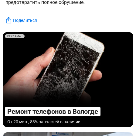
предотвратить полное обрушение.
Поделиться
РЕКЛАМА
Ремонт телефонов в Вологде
От 20 мин., 83% запчастей в наличии.