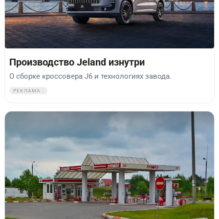
Производство Jeland изнутри
О сборке кроссовера J6 и технологиях завода.
РЕКЛАМА