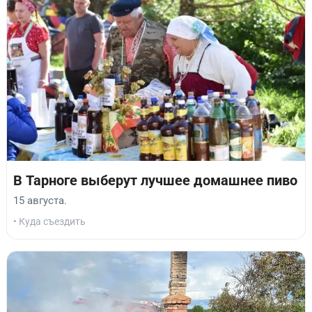
В Тарноге выберут лучшее домашнее пиво
15 августа.
• Куда съездить