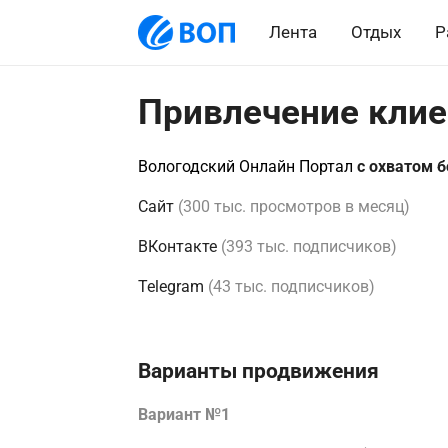
Лента
Отдых
Р
Привлечение клие
Вологодский Онлайн Портал
с охватом б
Сайт
(300 тыс. просмотров в месяц)
ВКонтакте
(393 тыс. подписчиков)
Telegram
(43 тыс. подписчиков)
Варианты продвижения
Вариант №1