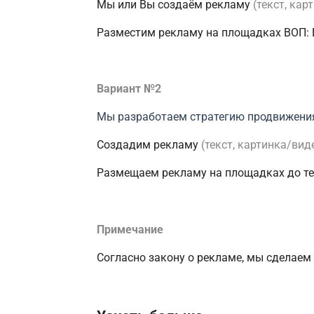
Мы или Вы создаём рекламу
(текст, кар
Разместим рекламу на площадках ВОП: В
Вариант №2
Мы разработаем стратегию продвижени
Создадим рекламу
(текст, картинка/виде
Размещаем рекламу на площадках до тех
Примечание
Согласно закону о рекламе, мы сделаем