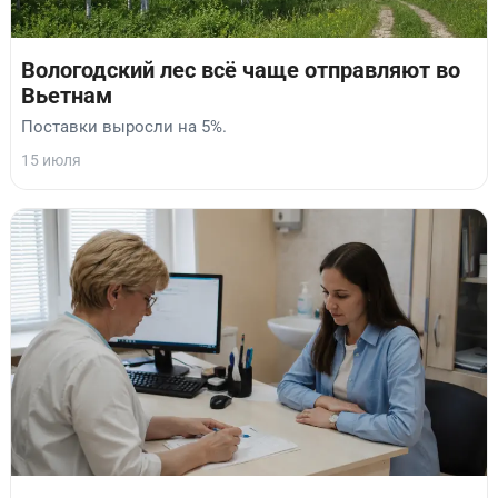
Вологодский лес всё чаще отправляют во
Вьетнам
Поставки выросли на 5%.
15 июля