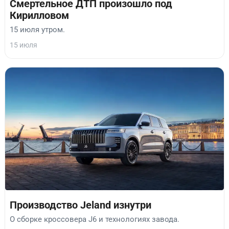
Смертельное ДТП произошло под
Кирилловом
15 июля утром.
15 июля
Производство Jeland изнутри
О сборке кроссовера J6 и технологиях завода.