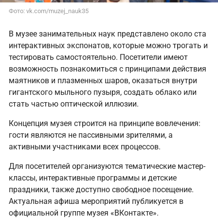
Фото: vk.com/muzej_nauk35
В музее занимательных наук представлено около ста
интерактивных экспонатов, которые можно трогать и
тестировать самостоятельно. Посетители имеют
возможность познакомиться с принципами действия
маятников и плазменных шаров, оказаться внутри
гигантского мыльного пузыря, создать облако или
стать частью оптической иллюзии.
Концепция музея строится на принципе вовлечения:
гости являются не пассивными зрителями, а
активными участниками всех процессов.
Для посетителей организуются тематические мастер-
классы, интерактивные программы и детские
праздники, также доступно свободное посещение.
Актуальная афиша мероприятий публикуется в
официальной группе музея «ВКонтакте».