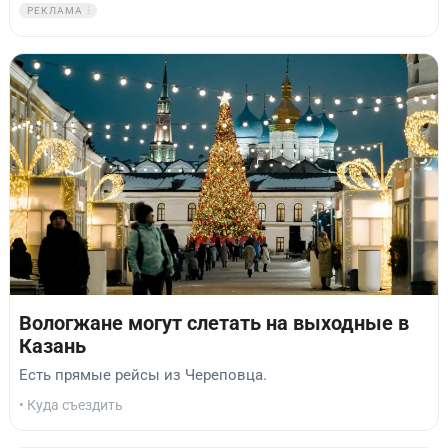
РЕКЛАМА
Вологжане могут слетать на выходные в
Казань
Есть прямые рейсы из Череповца.
• Куда съездить