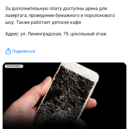
За дополнительную плату доступны арена для
лазертага, проведение бумажного и поролонового
шоу. Также работает детское кафе.
Адрес: ул. Ленинградская, 79, цокольный этаж.
Поделиться
РЕКЛАМА