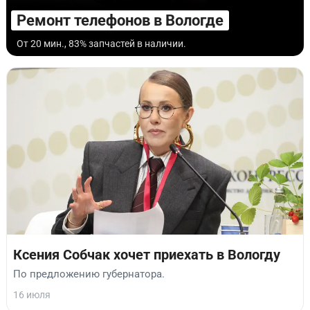
Ремонт телефонов в Вологде
От 20 мин., 83% запчастей в наличии.
Ксения Собчак хочет приехать в Вологду
По предложению губернатора.
16 июля