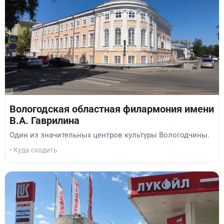
Вологодская областная филармония имени
В.А. Гаврилина
Один из значительных центров культуры Вологодчины.
• Куда сходить