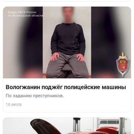
Вологжанин поджёг полицейские машины
По заданию преступников.
16 июля