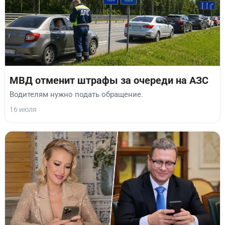
МВД отменит штрафы за очереди на АЗС
Водителям нужно подать обращение.
16 июля