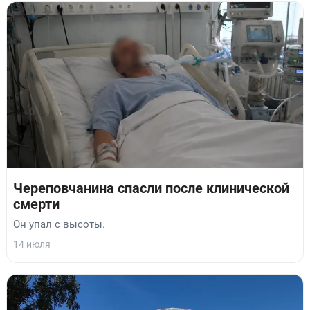
Череповчанина спасли после клинической
смерти
Он упал с высоты.
14 июля