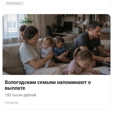
РЕКЛАМА
Вологодским семьям напоминают о
выплате
150 тысяч рублей.
14 июля