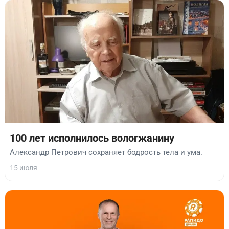
100 лет исполнилось вологжанину
Александр Петрович сохраняет бодрость тела и ума.
15 июля