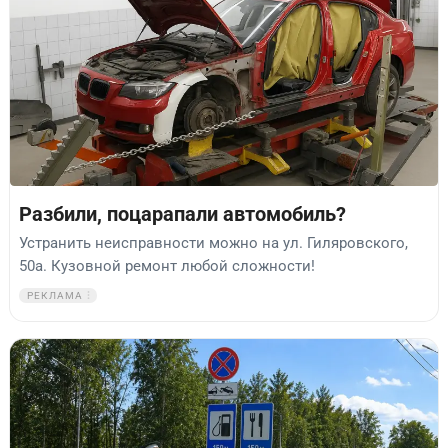
Разбили, поцарапали автомобиль?
Устранить неисправности можно на ул. Гиляровского,
50а. Кузовной ремонт любой сложности!
РЕКЛАМА