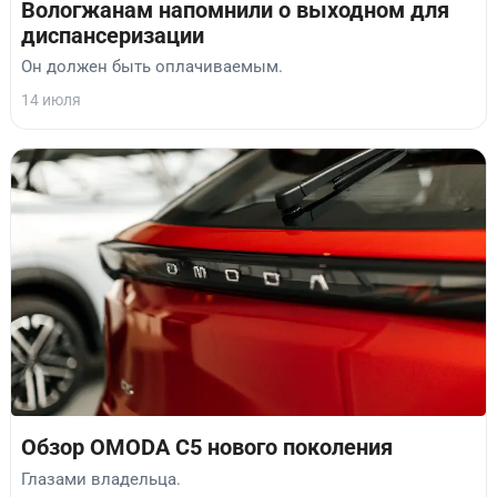
Вологжанам напомнили о выходном для
диспансеризации
Он должен быть оплачиваемым.
14 июля
Обзор OMODA C5 нового поколения
Глазами владельца.