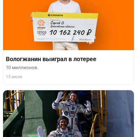
Вологжанин выиграл в лотерее
10 миллионов.
15 июля