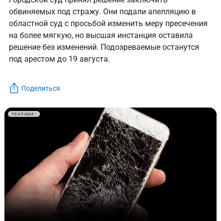
обвиняемых под стражу. Они подали апелляцию в
областной суд с просьбой изменить меру пресечения
на более мягкую, но высшая инстанция оставила
решение без изменений. Подозреваемые останутся
под арестом до 19 августа.
Поделиться
РЕКЛАМА