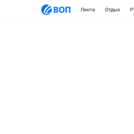
Лента
Отдых
Р