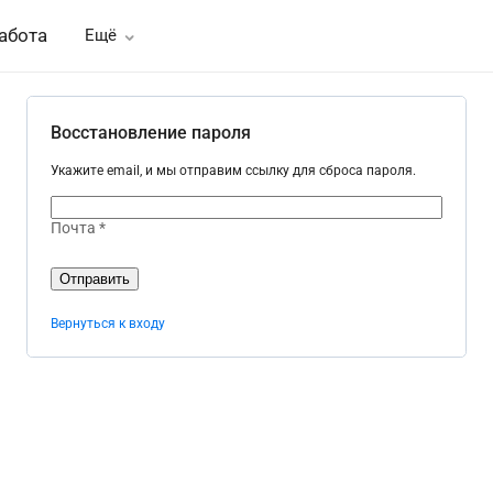
абота
Ещё
Восстановление пароля
Укажите email, и мы отправим ссылку для сброса пароля.
Почта *
Отправить
Вернуться к входу