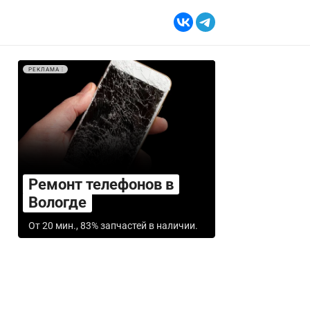
РЕКЛАМА
Ремонт телефонов в
Вологде
От 20 мин., 83% запчастей в наличии.