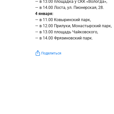
— в 13.00 площадка у СКК «Вологда»,
— в 14.00 Лоста, ул. Пионерская, 28.
4 января:
— в 11.00 Ковыринский парк,
— в 12.00 Прилуки, Монастырский парк,
— в 13.00 площадь Чайковского,
— в 14.00 Фрязиновский парк.
Поделиться