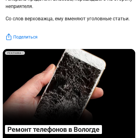
неприятеля.
Со слов верховажца, ему вменяют уголовные статьи.
Поделиться
РЕКЛАМА
Ремонт телефонов в Вологде