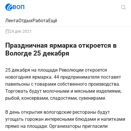
ВОП
Лента
Отдых
Работа
Ещё
24 дек 2021
Праздничная ярмарка откроется в
Вологде 25 декабря
25 декабря на площади Революции откроется
новогодняя ярмарка. 44 предпринимателя поставят
павильоны с товарами собственного производства.
Торговать будут молочными и мясными изделиями,
рыбой, консервами, сладостями, сувенирами.
В день открытия вологодские рестораны будут
угощать горожан интересными блюдами и напитками
прямо на площади. Организаторы пригласили