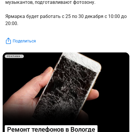
музыкантов, подготавливают фотозону.
Ярмарка будет работать с 25 по 30 декабря с 10:00 до
20:00.
Поделиться
РЕКЛАМА
Ремонт телефонов в Вологде