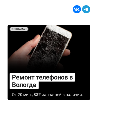
РЕКЛАМА
Ремонт телефонов в
Вологде
От 20 мин., 83% запчастей в наличии.