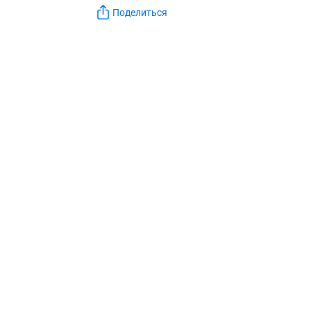
Поделиться