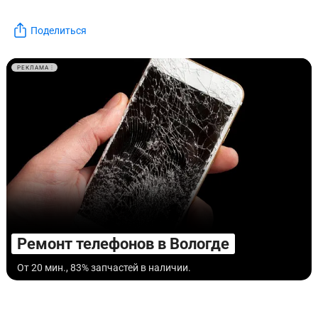
Поделиться
РЕКЛАМА
Ремонт телефонов в Вологде
От 20 мин., 83% запчастей в наличии.