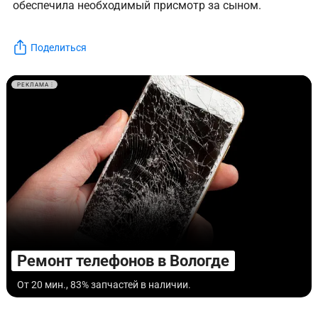
обеспечила необходимый присмотр за сыном.
Поделиться
РЕКЛАМА
Ремонт телефонов в Вологде
От 20 мин., 83% запчастей в наличии.