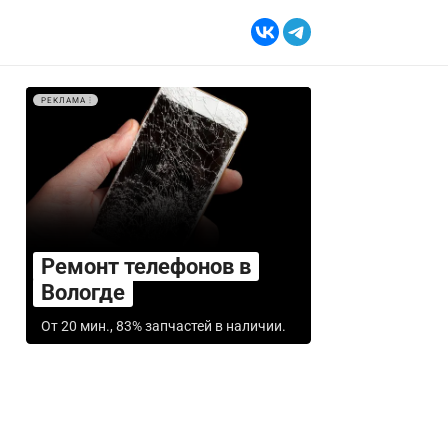
РЕКЛАМА
Ремонт телефонов в
Вологде
От 20 мин., 83% запчастей в наличии.