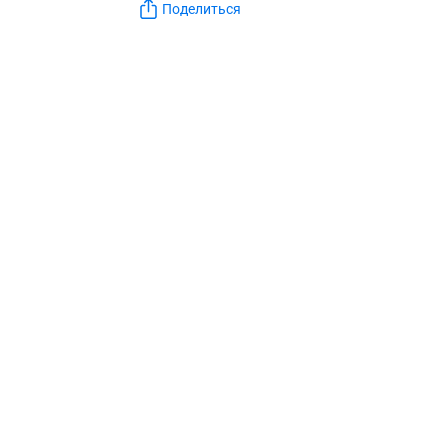
Поделиться