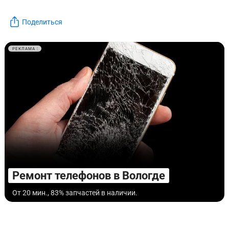
Поделиться
РЕКЛАМА
Ремонт телефонов в Вологде
От 20 мин., 83% запчастей в наличии.