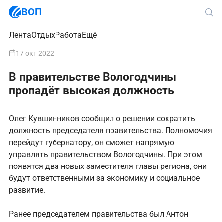
ВОП
Лента
Отдых
Работа
Ещё
17 окт 2022
В правительстве Вологодчины
пропадёт высокая должность
Олег Кувшинников сообщил о решении сократить
должность председателя правительства. Полномочия
перейдут губернатору, он сможет напрямую
управлять правительством Вологодчины. При этом
появятся два новых заместителя главы региона, они
будут ответственными за экономику и социальное
развитие.
Ранее председателем правительства был Антон