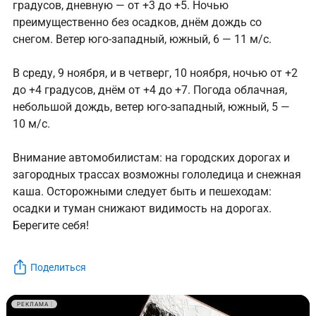
градусов, дневную — от +3 до +5. Ночью
преимущественно без осадков, днём дождь со
снегом. Ветер юго-западный, южный, 6 — 11 м/с.
В среду, 9 ноября, и в четверг, 10 ноября, ночью от +2
до +4 градусов, днём от +4 до +7. Погода облачная,
небольшой дождь, ветер юго-западный, южный, 5 —
10 м/с.
Внимание автомобилистам: на городских дорогах и
загородных трассах возможны гололедица и снежная
каша. Осторожными следует быть и пешеходам:
осадки и туман снижают видимость на дорогах.
Берегите себя!
Поделиться
РЕКЛАМА