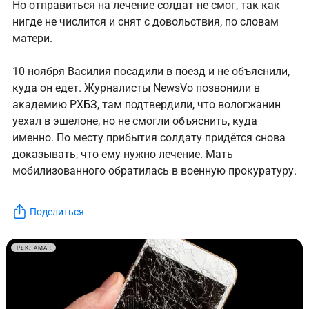
Но отправиться на лечение солдат не смог, так как
нигде не числится и снят с довольствия, по словам
матери.
10 ноября Василия посадили в поезд и не объяснили,
куда он едет. Журналисты NewsVo позвонили в
академию РХБЗ, там подтвердили, что вологжанин
уехал в эшелоне, но не смогли объяснить, куда
именно. По месту прибытия солдату придётся снова
доказывать, что ему нужно лечение. Мать
мобилизованного обратилась в военную прокуратуру.
Поделиться
РЕКЛАМА