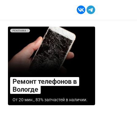
РЕКЛАМА
Ремонт телефонов в
Вологде
От 20 мин., 83% запчастей в наличии.