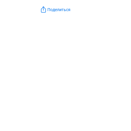
Поделиться