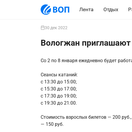
Лента
Отдых
Р
30 дек 2022
Вологжан приглашают 
Со 2 по 8 января ежедневно будет работ
Сеансы катаний:
с 13:30 до 15:00;
с 15:30 до 17:00;
с 17:30 до 19:00;
с 19:30 до 21:00.
Стоимость взрослых билетов — 200 руб.,
— 150 руб.