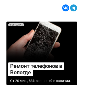
РЕКЛАМА
Ремонт телефонов в
Вологде
От 20 мин., 83% запчастей в наличии.