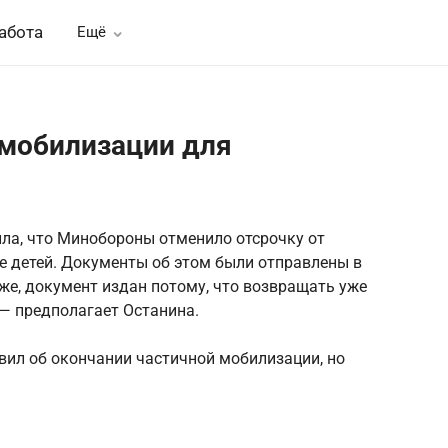
абота
Ещё
 мобилизации для
ла, что Минобороны отменило отсрочку от
е детей. Документы об этом были отправлены в
же, документ издан потому, что возвращать уже
 — предполагает Останина.
вил об окончании частичной мобилизации, но