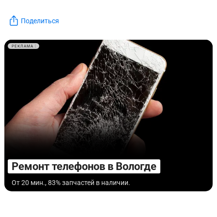
Поделиться
РЕКЛАМА
Ремонт телефонов в Вологде
От 20 мин., 83% запчастей в наличии.