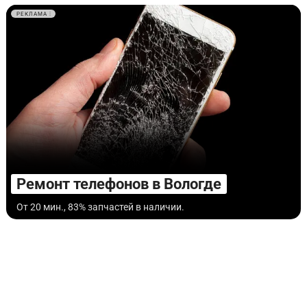
РЕКЛАМА
Ремонт телефонов в Вологде
От 20 мин., 83% запчастей в наличии.