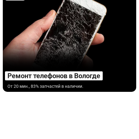
Ремонт телефонов в Вологде
От 20 мин., 83% запчастей в наличии.