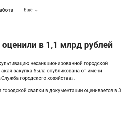
абота
Ещё
оценили в 1,1 млрд рублей
екультивацию несанкционированной городской
 Такая закупка была опубликована от имени
Служба городского хозяйства».
городской свалки в документации оценивается в 3