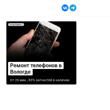
РЕКЛАМА
Ремонт телефонов в
Вологде
От 20 мин., 83% запчастей в наличии.