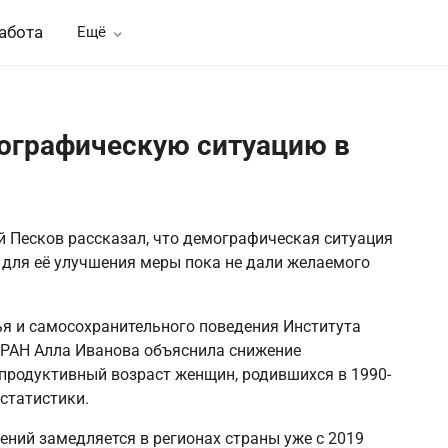
абота
Ещё
ографическую ситуацию в
 Песков рассказал, что демографическая ситуация
 для её улучшения меры пока не дали желаемого
я и самосохранительного поведения Института
РАН Алла Иванова объяснила снижение
продуктивный возраст женщин, родившихся в 1990-
 статистики.
ний замедляется в регионах страны уже с 2019