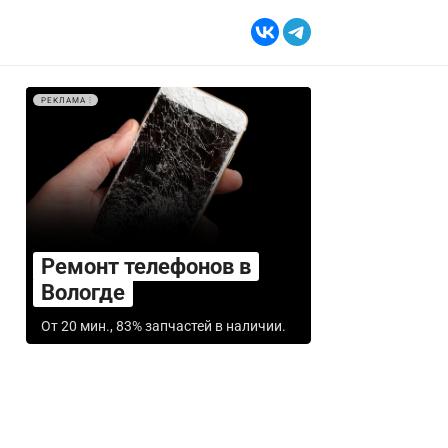
РЕКЛАМА
Ремонт телефонов в
Вологде
От 20 мин., 83% запчастей в наличии.