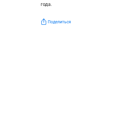
года.
Поделиться