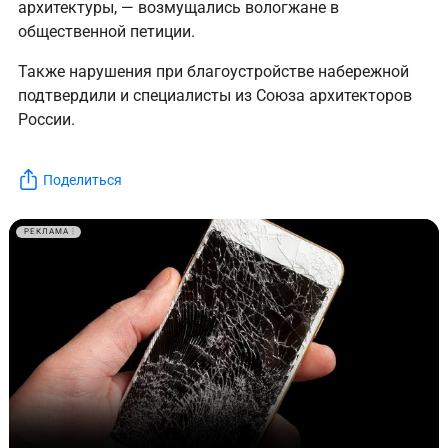
архитектуры, — возмущались вологжане в
общественной петиции.
Также нарушения при благоустройстве набережной
подтвердили и специалисты из Союза архитекторов
России.
Поделиться
РЕКЛАМА