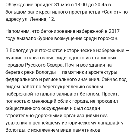
Обсуждение пройдет 31 мая с 18:00 до 20:45 в
большом зале креативного пространства «Салют» по
адресу ул. Ленина, 12.
Напомним, что бетонирование набережной в 2017
году вызвало бурное возмущение среди горожан.
В Вологде уничтожаются исторические набережные —
лучшие открыточные виды одного из старинных
городов Русского Севера. Почти все здания на
берегах реки Вологды — памятники архитектуры
федерального и регионального значения. Сейчас под
видом работ по берегоукреплению склоны
набережной тотально заливают бетоном. Проект,
полностью меняющий облик города, не проходил
общественного обсуждения и был создан
строительно-дорожными организациями без
уважения к ценнейшему историческому ландшафту
Вологды, с искажением вида памятников