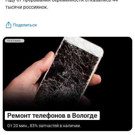
тысячи россиянок.
Поделиться
РЕКЛАМА
Ремонт телефонов в Вологде
От 20 мин., 83% запчастей в наличии.