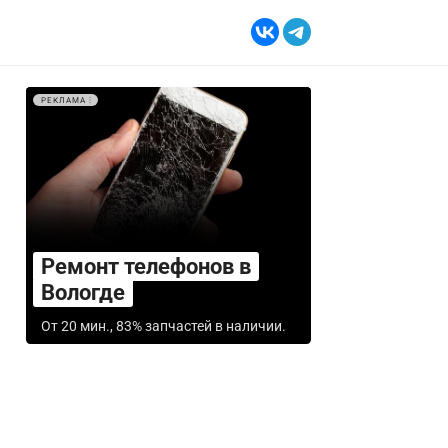
РЕКЛАМА
Ремонт телефонов в
Вологде
От 20 мин., 83% запчастей в наличии.