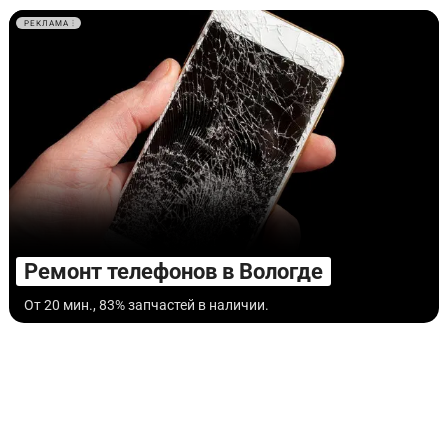
РЕКЛАМА
Ремонт телефонов в Вологде
От 20 мин., 83% запчастей в наличии.