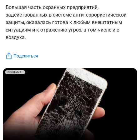
Большая часть охранных предприятий,
задействованных в системе антитеррористической
защиты, оказалась готова к любым внештатным
ситуациям и к отражению угроз, в том числе и с
воздуха.
Поделиться
РЕКЛАМА