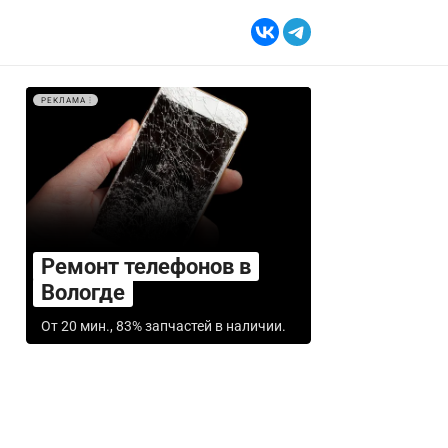
РЕКЛАМА
Ремонт телефонов в
Вологде
От 20 мин., 83% запчастей в наличии.