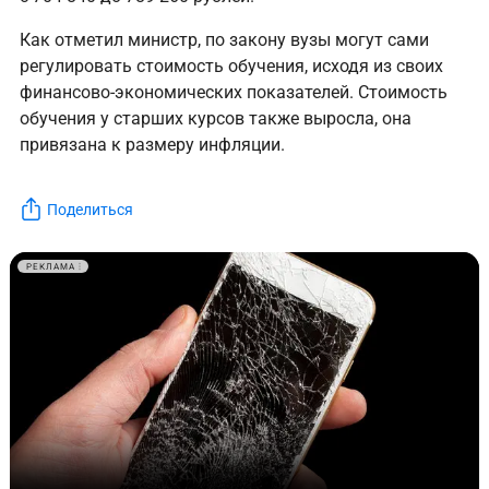
Как отметил министр, по закону вузы могут сами
регулировать стоимость обучения, исходя из своих
финансово-экономических показателей. Стоимость
обучения у старших курсов также выросла, она
привязана к размеру инфляции.
Поделиться
РЕКЛАМА