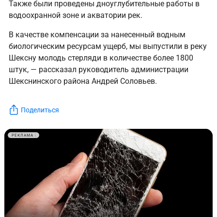
Также были проведены дноуглубительные работы в
водоохранной зоне и акватории рек.
В качестве компенсации за нанесенный водным
биологическим ресурсам ущерб, мы выпустили в реку
Шексну молодь стерляди в количестве более 1800
штук, — рассказал руководитель администрации
Шекснинского района Андрей Соловьев.
Поделиться
РЕКЛАМА