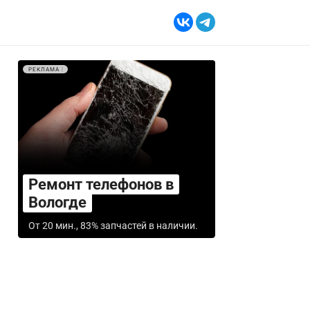
РЕКЛАМА
Ремонт телефонов в
Вологде
От 20 мин., 83% запчастей в наличии.