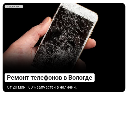
РЕКЛАМА
Ремонт телефонов в Вологде
От 20 мин., 83% запчастей в наличии.