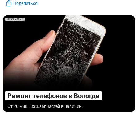
Поделиться
РЕКЛАМА
Ремонт телефонов в Вологде
От 20 мин., 83% запчастей в наличии.