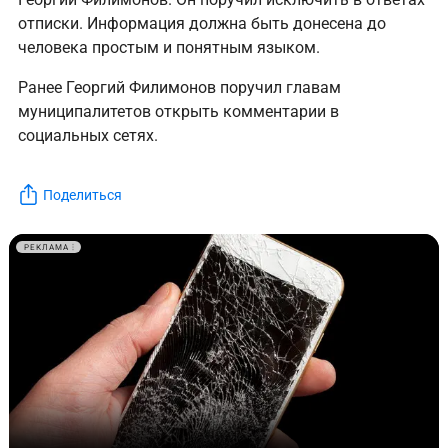
отписки. Информация должна быть донесена до
человека простым и понятным языком.
Ранее Георгий Филимонов поручил главам
муниципалитетов открыть комментарии в
социальных сетях.
Поделиться
РЕКЛАМА