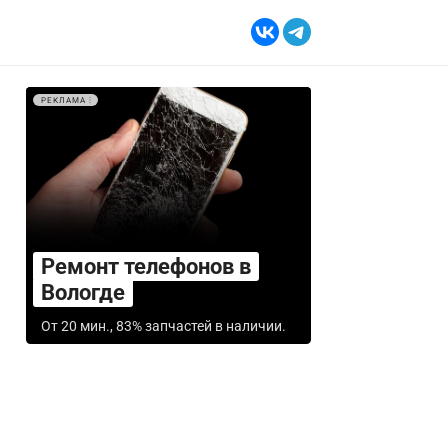
РЕКЛАМА
Ремонт телефонов в
Вологде
От 20 мин., 83% запчастей в наличии.