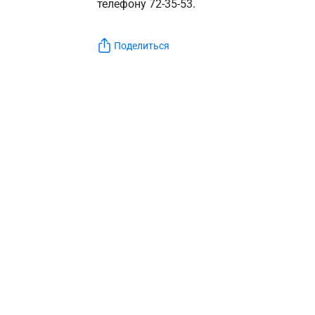
телефону 72-35-53.
Поделиться