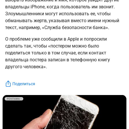
владельцы iPhone, когда пользователь им звонит.
Злоумышленники могут использовать ее, чтобы
обманывать жертв, указывая вместо имени нужный
текст, например, «Служба безопасности банка».
О проблеме уже сообщили в Apple и попросили
сделать так, чтобы «постером можно было
поделиться только в том случае, если контакт
владельца постера записан в телефонную книгу
другого человека».
Поделиться
РЕКЛАМА