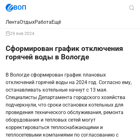
ВОП
Лента
Отдых
Работа
Ещё
29 янв 2024
Сформирован график отключения
горячей воды в Вологде
В Вологде сформирован график плановых
отключений горячей воды на 2024 год. Согласно ему,
останавливать котельные начнут с 13 мая.
Специалисты Департамента городского хозяйства
подчеркнули, что сроки остановки котельных для
проведения технического обслуживания, ремонта
оборудования и тепловых сетей могут
корректироваться теплоснабжающими и
теплосетевыми компаниями по согласованию с