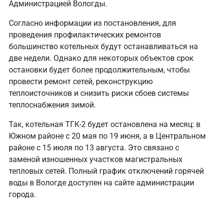
Администрацией Вологды.
Согласно информации из постановления, для
проведения профилактических ремонтов
большинство котельных будут останавливаться на
две недели. Однако для некоторых объектов срок
остановки будет более продолжительным, чтобы
провести ремонт сетей, реконструкцию
теплоисточников и снизить риски сбоев системы
теплоснабжения зимой.
Так, котельная ТГК-2 будет остановлена на месяц: в
Южном районе с 20 мая по 19 июня, а в Центральном
районе с 15 июля по 13 августа. Это связано с
заменой изношенных участков магистральных
тепловых сетей. Полный график отключений горячей
воды в Вологде доступен на сайте администрации
города.