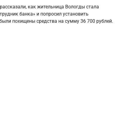
рассказали, как жительница Вологды стала
отрудник банка» и попросил установить
в были похищены средства на сумму 36 700 рублей.