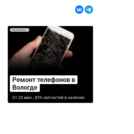
РЕКЛАМА
Ремонт телефонов в
Вологде
От 20 мин., 83% запчастей в наличии.