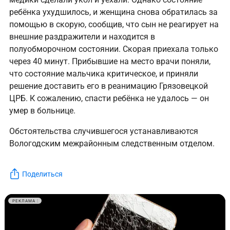
ребёнка ухудшилось, и женщина снова обратилась за
помощью в скорую, сообщив, что сын не реагирует на
внешние раздражители и находится в
полуобморочном состоянии. Скорая приехала только
через 40 минут. Прибывшие на место врачи поняли,
что состояние мальчика критическое, и приняли
решение доставить его в реанимацию Грязовецкой
ЦРБ. К сожалению, спасти ребёнка не удалось — он
умер в больнице.
Обстоятельства случившегося устанавливаются
Вологодским межрайонным следственным отделом.
Поделиться
РЕКЛАМА