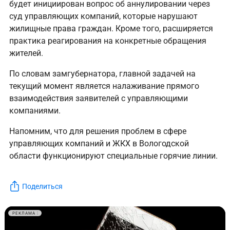
будет инициирован вопрос об аннулировании через
суд управляющих компаний, которые нарушают
жилищные права граждан. Кроме того, расширяется
практика реагирования на конкретные обращения
жителей.
По словам замгубернатора, главной задачей на
текущий момент является налаживание прямого
взаимодействия заявителей с управляющими
компаниями.
Напомним, что для решения проблем в сфере
управляющих компаний и ЖКХ в Вологодской
области функционируют специальные горячие линии.
Поделиться
РЕКЛАМА