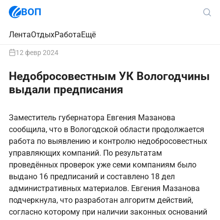
ВОП
Лента
Отдых
Работа
Ещё
12 февр 2024
Недобросовестным УК Вологодчины
выдали предписания
Заместитель губернатора Евгения Мазанова
сообщила, что в Вологодской области продолжается
работа по выявлению и контролю недобросовестных
управляющих компаний. По результатам
проведённых проверок уже семи компаниям было
выдано 16 предписаний и составлено 18 дел
административных материалов. Евгения Мазанова
подчеркнула, что разработан алгоритм действий,
согласно которому при наличии законных оснований