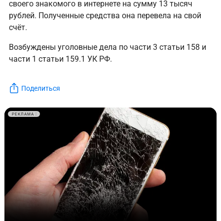
своего знакомого в интернете на сумму 13 тысяч
рублей. Полученные средства она перевела на свой
счёт.
Возбуждены уголовные дела по части 3 статьи 158 и
части 1 статьи 159.1 УК РФ.
Поделиться
РЕКЛАМА