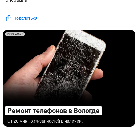
Поделиться
РЕКЛАМА
Ремонт телефонов в Вологде
От 20 мин., 83% запчастей в наличии.