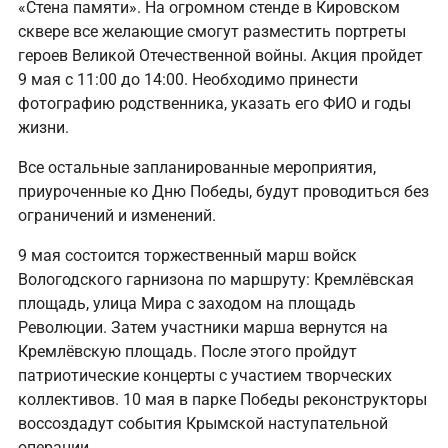
«Стена памяти». На огромном стенде в Кировском
сквере все желающие смогут разместить портреты
героев Великой Отечественной войны. Акция пройдет
9 мая с 11:00 до 14:00. Необходимо принести
фотографию родственника, указать его ФИО и годы
жизни.
Все остальные запланированные мероприятия,
приуроченные ко Дню Победы, будут проводиться без
ограничений и изменений.
9 мая состоится торжественный марш войск
Вологодского гарнизона по маршруту: Кремлёвская
площадь, улица Мира с заходом на площадь
Революции. Затем участники марша вернутся на
Кремлёвскую площадь. После этого пройдут
патриотические концерты с участием творческих
коллективов. 10 мая в парке Победы реконструкторы
воссоздадут события Крымской наступательной
операции.