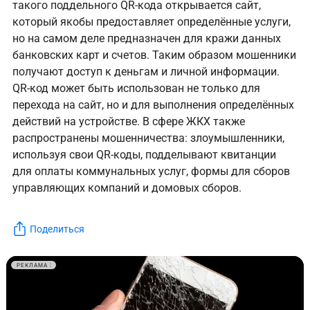
такого поддельного QR-кода открывается сайт,
который якобы предоставляет определённые услуги,
но на самом деле предназначен для кражи данных
банковских карт и счетов. Таким образом мошенники
получают доступ к деньгам и личной информации.
QR-код может быть использован не только для
перехода на сайт, но и для выполнения определённых
действий на устройстве. В сфере ЖКХ также
распространены мошенничества: злоумышленники,
используя свои QR-коды, подделывают квитанции
для оплаты коммунальных услуг, формы для сборов
управляющих компаний и домовых сборов.
Поделиться
РЕКЛАМА