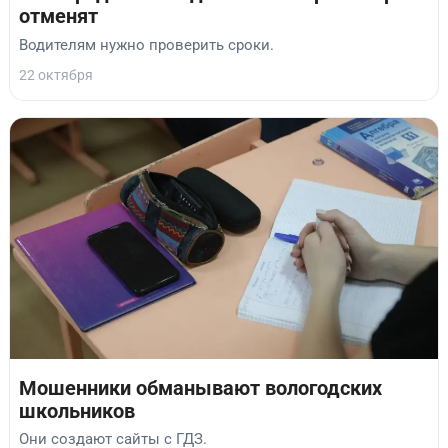
отменят
Водителям нужно проверить сроки.
22 октября
Мошенники обманывают вологодских
школьников
Они создают сайты с ГДЗ.