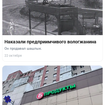
Наказали предприимчивого вологжанина
Он продавал шашлык.
22 октября