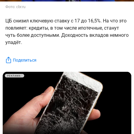
Фото: cbr.ru
ЦБ снизил ключевую ставку с 17 до 16,5%. На что это
повлияет: кредиты, в том числе ипотечные, станут
чуть более доступными. Доходность вкладов немного
упадёт.
Поделиться
РЕКЛАМА