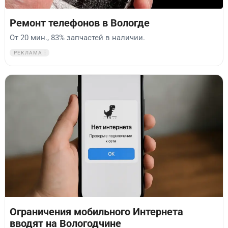
Ремонт телефонов в Вологде
От 20 мин., 83% запчастей в наличии.
РЕКЛАМА
Ограничения мобильного Интернета
вводят на Вологодчине