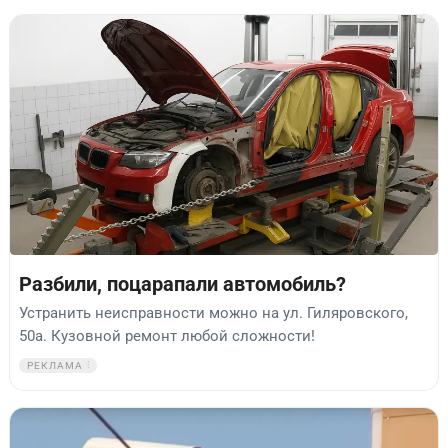
Разбили, поцарапали автомобиль?
Устранить неисправности можно на ул. Гиляровского,
50а. Кузовной ремонт любой сложности!
РЕКЛАМА