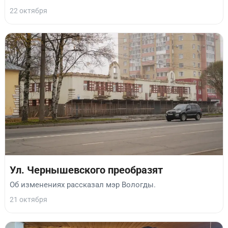
22 октября
Ул. Чернышевского преобразят
Об изменениях рассказал мэр Вологды.
21 октября