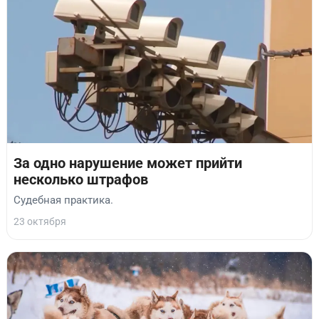
За одно нарушение может прийти
несколько штрафов
Судебная практика.
23 октября