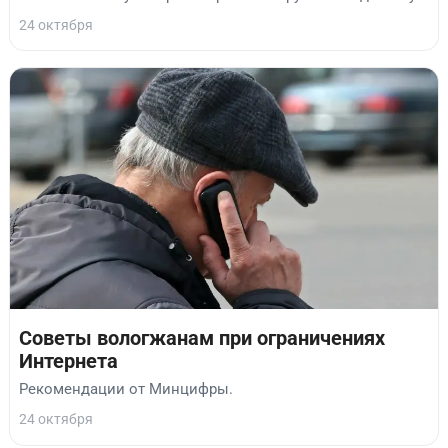
24 октября
Советы вологжанам при ограничениях
Интернета
Рекомендации от Минцифры.
24 октября