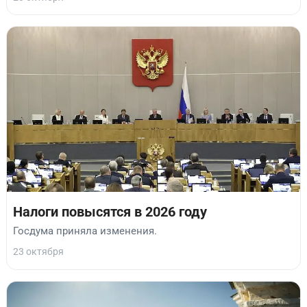
Налоги повысятся в 2026 году
Госдума приняла изменения.
23 октября