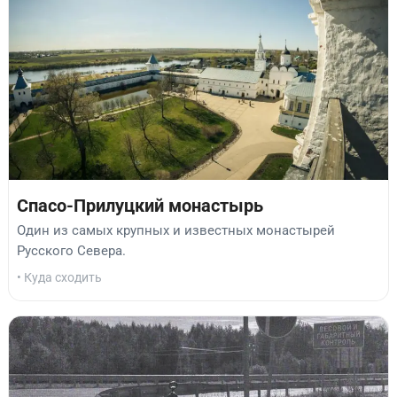
Спасо-Прилуцкий монастырь
Один из самых крупных и известных монастырей
Русского Севера.
• Куда сходить