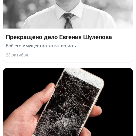
Прекращено дело Евгения Шулепова
Всё его имущество хотят изъять.
23 октября