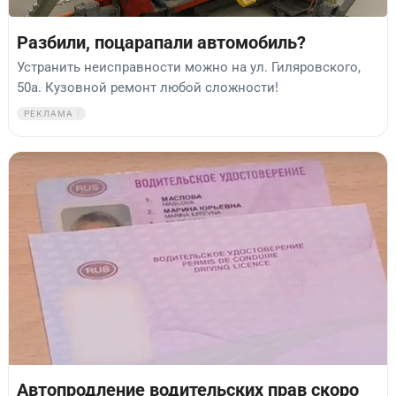
Разбили, поцарапали автомобиль?
Устранить неисправности можно на ул. Гиляровского,
50а. Кузовной ремонт любой сложности!
РЕКЛАМА
Автопродление водительских прав скоро