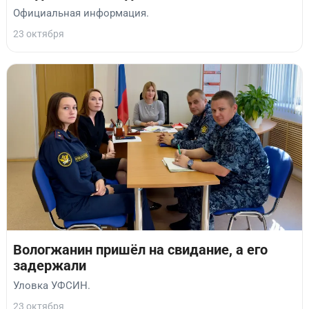
Официальная информация.
23 октября
Вологжанин пришёл на свидание, а его
задержали
Уловка УФСИН.
23 октября