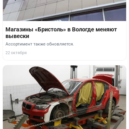
Магазины «Бристоль» в Вологде меняют
вывески
Ассортимент также обновляется.
22 октября