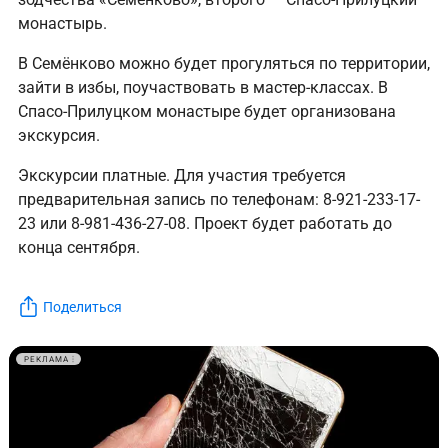
монастырь.
В Семёнково можно будет прогуляться по территории,
зайти в избы, поучаствовать в мастер-классах. В
Спасо-Прилуцком монастыре будет организована
экскурсия.
Экскурсии платные. Для участия требуется
предварительная запись по телефонам: 8-921-233-17-
23 или 8-981-436-27-08. Проект будет работать до
конца сентября.
Поделиться
РЕКЛАМА