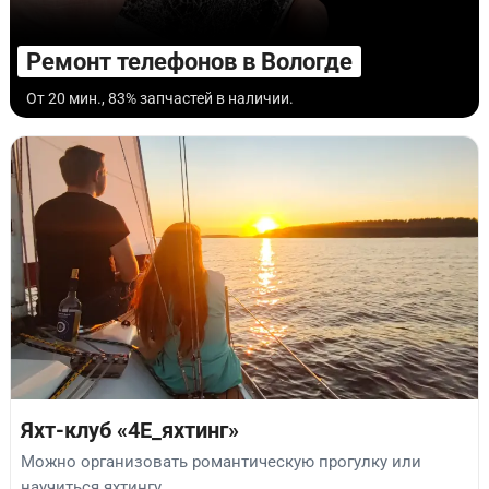
Ремонт телефонов в Вологде
От 20 мин., 83% запчастей в наличии.
Яхт-клуб «4Е_яхтинг»
Можно организовать романтическую прогулку или
научиться яхтингу.