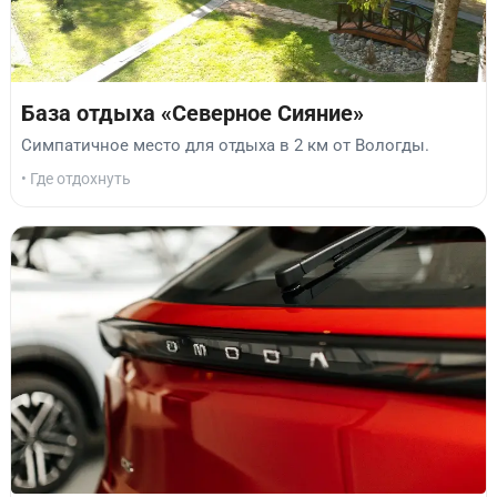
База отдыха «Северное Сияние»
Симпатичное место для отдыха в 2 км от Вологды.
• Где отдохнуть