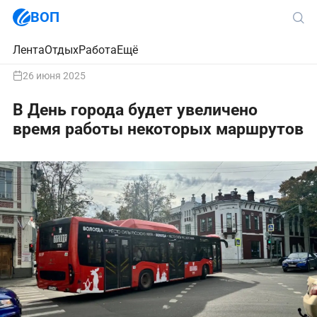
ВОП
Лента
Отдых
Работа
Ещё
26 июня 2025
В День города будет увеличено
время работы некоторых маршрутов