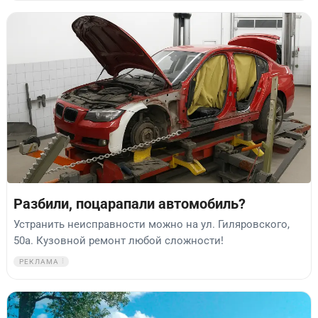
Разбили, поцарапали автомобиль?
Устранить неисправности можно на ул. Гиляровского,
50а. Кузовной ремонт любой сложности!
РЕКЛАМА