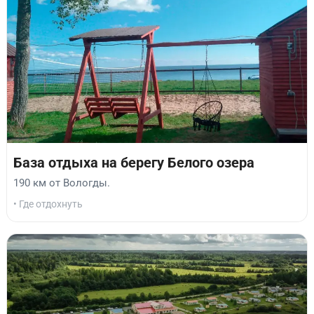
База отдыха на берегу Белого озера
190 км от Вологды.
• Где отдохнуть