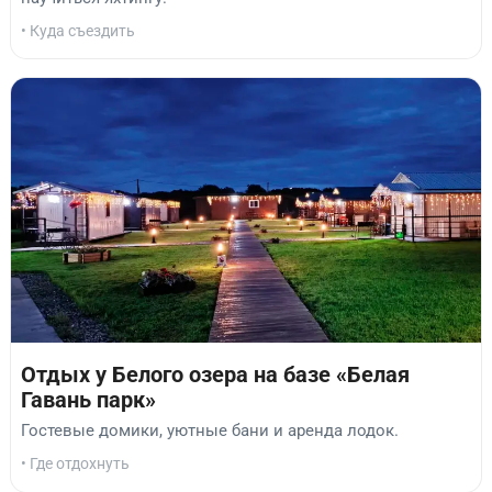
• Куда съездить
Отдых у Белого озера на базе «Белая
Гавань парк»
Гостевые домики, уютные бани и аренда лодок.
• Где отдохнуть