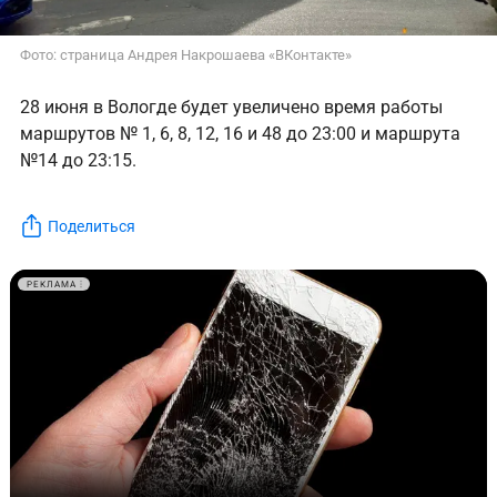
Фото: страница Андрея Накрошаева «ВКонтакте»‎
28 июня в Вологде будет увеличено время работы
маршрутов № 1, 6, 8, 12, 16 и 48 до 23:00 и маршрута
№14 до 23:15.
Поделиться
РЕКЛАМА