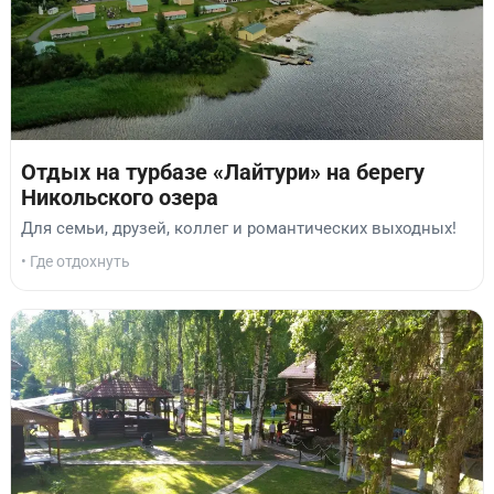
Отдых на турбазе «Лайтури» на берегу
Никольского озера
Для семьи, друзей, коллег и романтических выходных!
• Где отдохнуть