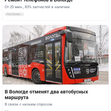
От 20 мин., 83% запчастей в наличии.
РЕКЛАМА
В Вологде отменят два автобусных
маршрута
В связи с низким спросом.