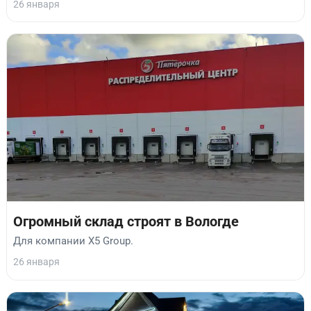
26 января
Огромный склад строят в Вологде
Для компании Х5 Group.
26 января