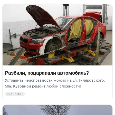
Разбили, поцарапали автомобиль?
Устранить неисправности можно на ул. Гиляровского,
50а. Кузовной ремонт любой сложности!
РЕКЛАМА