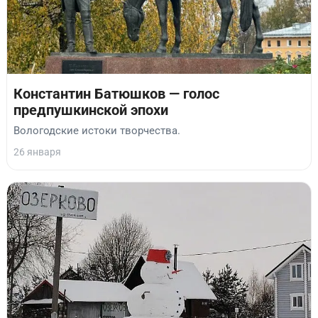
Константин Батюшков — голос
предпушкинской эпохи
Вологодские истоки творчества.
26 января