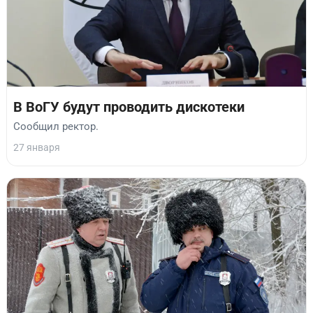
В ВоГУ будут проводить дискотеки
Сообщил ректор.
27 января