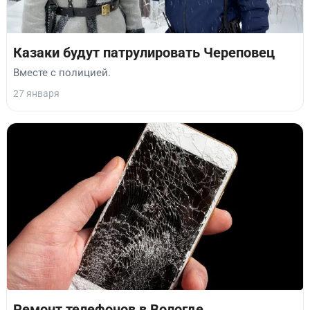
Казаки будут патрулировать Череповец
Вместе с полицией.
27 января
Ремонт телефонов в Вологде