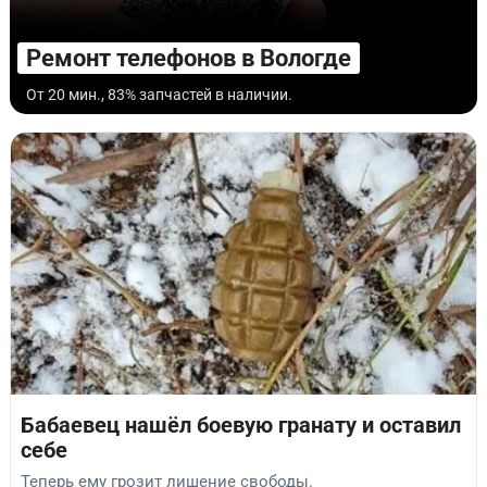
Ремонт телефонов в Вологде
От 20 мин., 83% запчастей в наличии.
Бабаевец нашёл боевую гранату и оставил
себе
Теперь ему грозит лишение свободы.