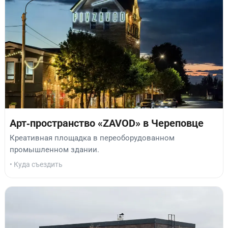
Арт‑пространство «ZAVOD» в Череповце
Креативная площадка в переоборудованном
промышленном здании.
• Куда съездить