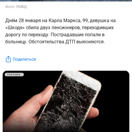
Фото: УМВД
Днём 28 января на Карла Маркса, 99, девушка на
«Шкоде» сбила двух пенсионеров, переходивших
дорогу по переходу. Пострадавшие попали в
больницу. Обстоятельства ДТП выясняются.
Поделиться
РЕКЛАМА