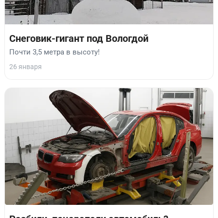
Снеговик-гигант под Вологдой
Почти 3,5 метра в высоту!
26 января