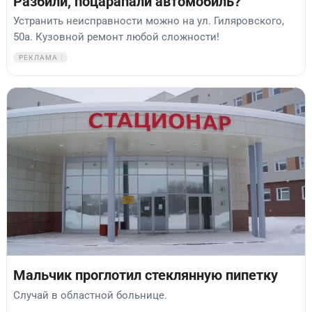
Разбили, поцарапали автомобиль?
Устранить неисправности можно на ул. Гиляровского,
50а. Кузовной ремонт любой сложности!
РЕКЛАМА
Мальчик проглотил стеклянную пипетку
Случай в областной больнице.