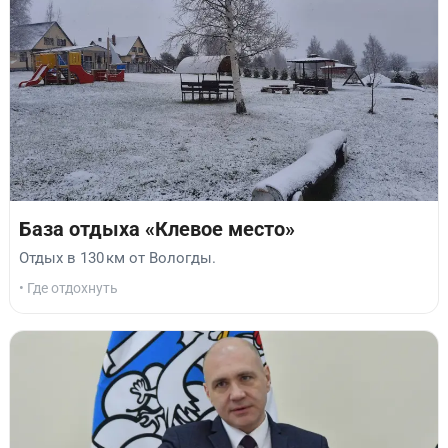
База отдыха «Клевое место»
Отдых в 130 км от Вологды.
• Где отдохнуть