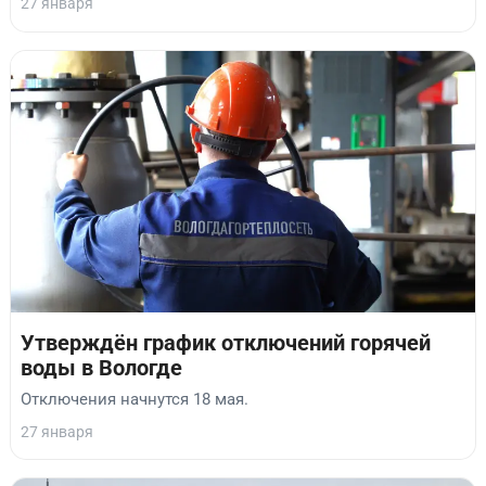
27 января
Утверждён график отключений горячей
воды в Вологде
Отключения начнутся 18 мая.
27 января