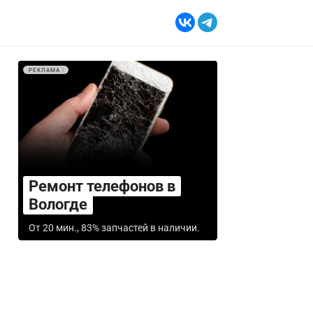
РЕКЛАМА
Ремонт телефонов в
Вологде
От 20 мин., 83% запчастей в наличии.