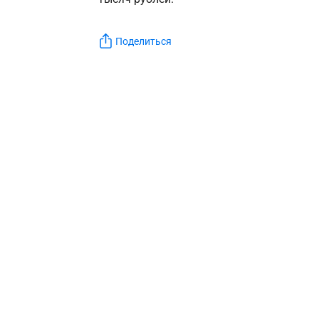
Поделиться