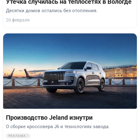
Утечка случилась на теплосетях в Вологде
Десятки домов остались без отопления.
20 февраля
Производство Jeland изнутри
О сборке кроссовера J6 и технологиях завода.
РЕКЛАМА