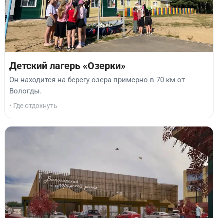
Детский лагерь «Озерки»
Он находится на берегу озера примерно в 70 км от
Вологды.
• Где отдохнуть