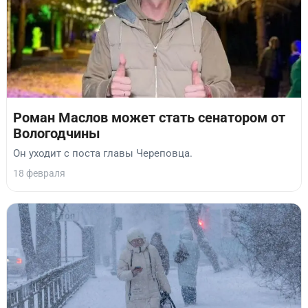
Роман Маслов может стать сенатором от
Вологодчины
Он уходит с поста главы Череповца.
18 февраля