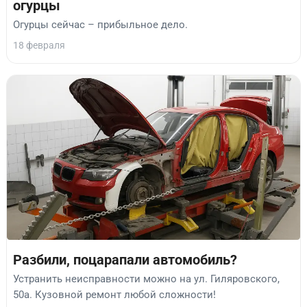
огурцы
Огурцы сейчас – прибыльное дело.
18 февраля
Разбили, поцарапали автомобиль?
Устранить неисправности можно на ул. Гиляровского,
50а. Кузовной ремонт любой сложности!