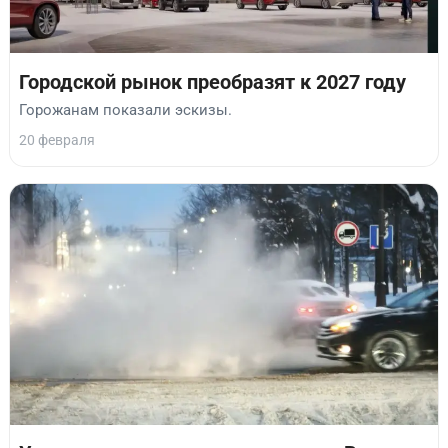
Городской рынок преобразят к 2027 году
Горожанам показали эскизы.
20 февраля