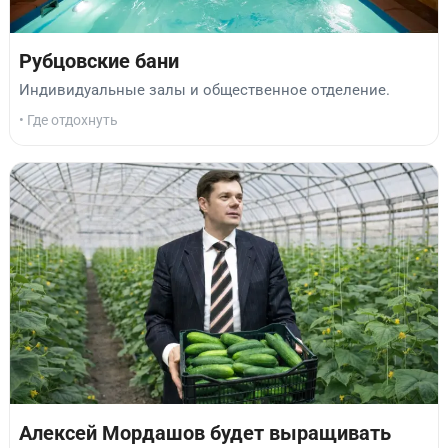
Рубцовские бани
Индивидуальные залы и общественное отделение.
• Где отдохнуть
Алексей Мордашов будет выращивать