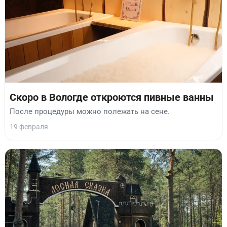
Скоро в Вологде откроются пивные ванны
После процедуры можно полежать на сене.
19 февраля