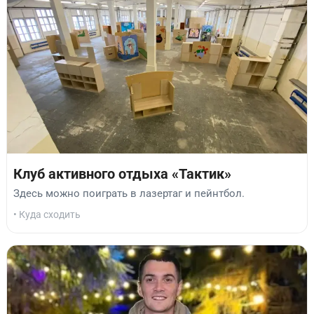
Клуб активного отдыха «Тактик»
Здесь можно поиграть в лазертаг и пейнтбол.
• Куда сходить