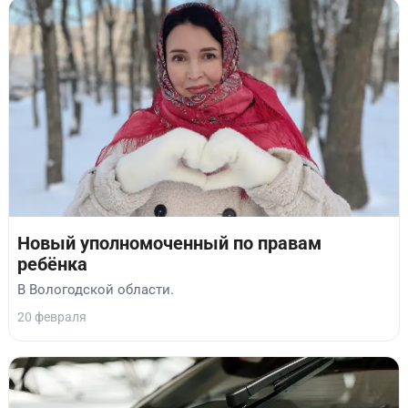
Новый уполномоченный по правам
ребёнка
В Вологодской области.
20 февраля