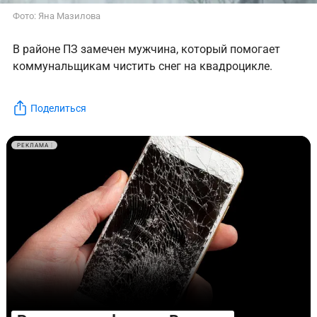
Фото: Яна Мазилова
В районе ПЗ замечен мужчина, который помогает
коммунальщикам чистить снег на квадроцикле.
Поделиться
РЕКЛАМА