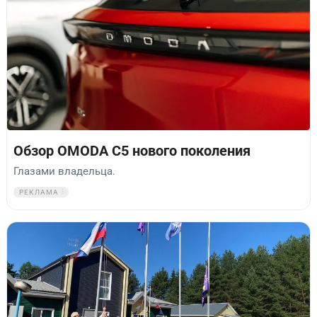
Обзор OMODA C5 нового поколения
Глазами владельца.
РЕКЛАМА