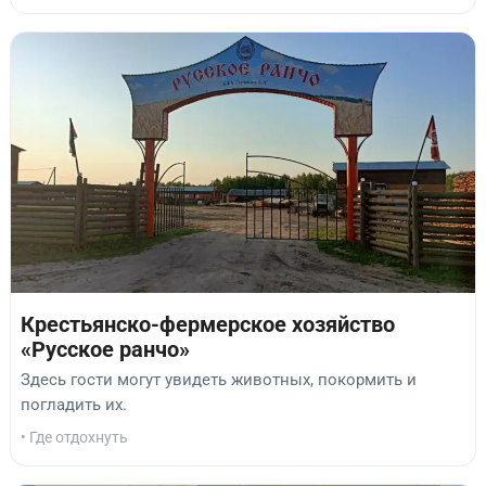
Крестьянско-фермерское хозяйство
«Русское ранчо»
Здесь гости могут увидеть животных, покормить и
погладить их.
• Где отдохнуть